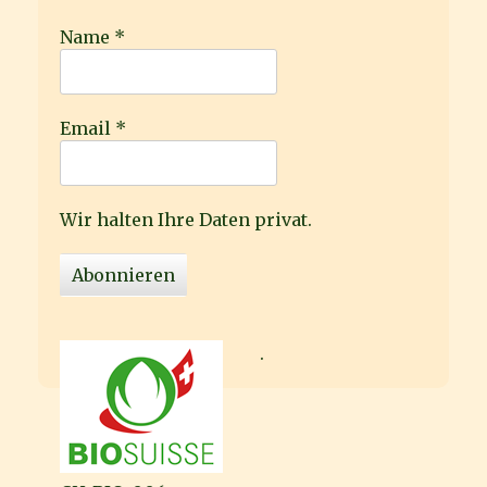
Name
*
Email
*
Wir halten Ihre Daten privat.
.