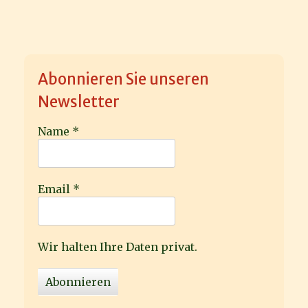
Abonnieren Sie unseren
Newsletter
Name
*
Email
*
Wir halten Ihre Daten privat.