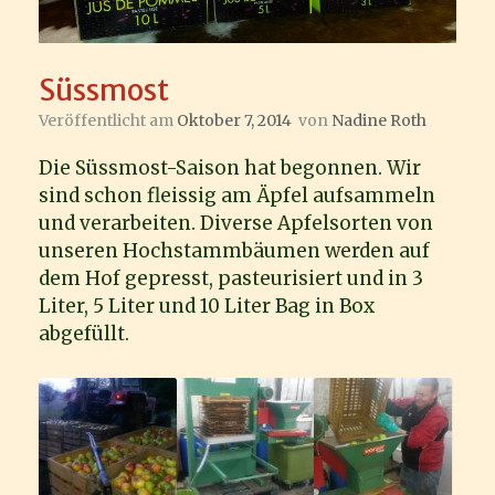
Süssmost
Veröffentlicht am
Oktober 7, 2014
von
Nadine Roth
Die Süssmost-Saison hat begonnen. Wir
sind schon fleissig am Äpfel aufsammeln
und verarbeiten. Diverse Apfelsorten von
unseren Hochstammbäumen werden auf
dem Hof gepresst, pasteurisiert und in 3
Liter, 5 Liter und 10 Liter Bag in Box
abgefüllt.