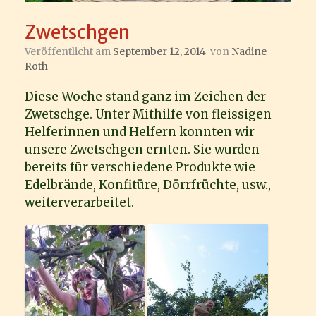
Zwetschgen
Veröffentlicht am
September 12, 2014
von
Nadine
Roth
Diese Woche stand ganz im Zeichen der
Zwetschge. Unter Mithilfe von fleissigen
Helferinnen und Helfern konnten wir
unsere Zwetschgen ernten. Sie wurden
bereits für verschiedene Produkte wie
Edelbrände, Konfitüre, Dörrfrüchte, usw.,
weiterverarbeitet.