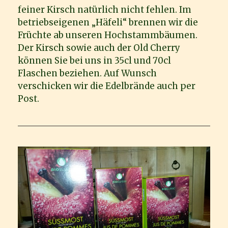
feiner Kirsch natürlich nicht fehlen. Im
betriebseigenen „Häfeli“ brennen wir die
Früchte ab unseren Hochstammbäumen.
Der Kirsch sowie auch der Old Cherry
können Sie bei uns in 35cl und 70cl
Flaschen beziehen. Auf Wunsch
verschicken wir die Edelbrände auch per
Post.