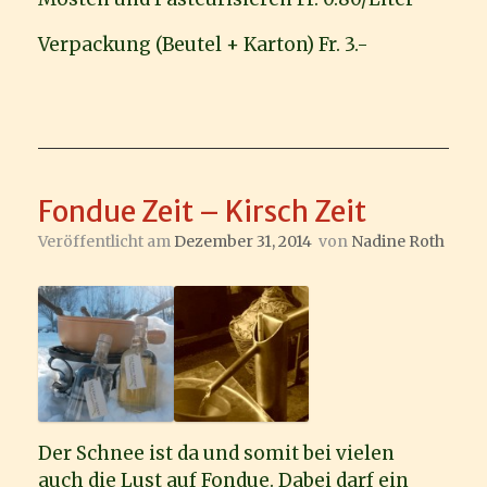
Verpackung (Beutel + Karton) Fr. 3.-
Fondue Zeit – Kirsch Zeit
Veröffentlicht am
Dezember 31, 2014
von
Nadine Roth
Der Schnee ist da und somit bei vielen
auch die Lust auf Fondue. Dabei darf ein