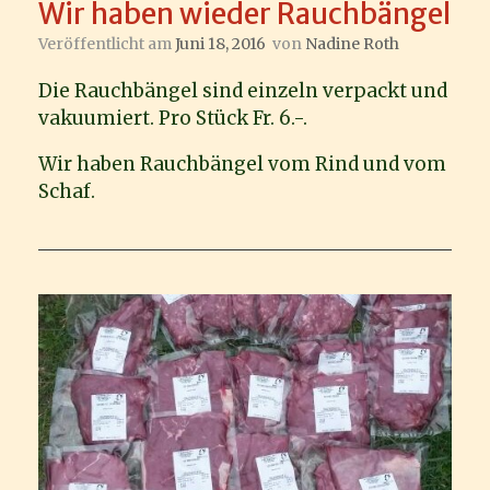
Wir haben wieder Rauchbängel
Veröffentlicht am
Juni 18, 2016
von
Nadine Roth
Die Rauchbängel sind einzeln verpackt und
vakuumiert. Pro Stück Fr. 6.-.
Wir haben Rauchbängel vom Rind und vom
Schaf.