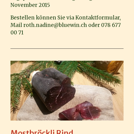
November 2015
Bestellen können Sie via Kontaktformular,
Mail roth.nadine@bluewin.ch oder 078 677
00 71
Mostbröckli Rind