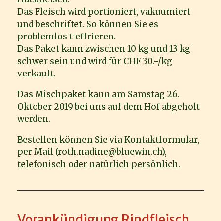
Das Fleisch wird portioniert, vakuumiert
und beschriftet. So können Sie es
problemlos tieffrieren.
Das Paket kann zwischen 10 kg und 13 kg
schwer sein und wird für CHF 30.-/kg
verkauft.
Das Mischpaket kann am Samstag 26.
Oktober 2019 bei uns auf dem Hof abgeholt
werden.
Bestellen können Sie via Kontaktformular,
per Mail (roth.nadine@bluewin.ch),
telefonisch oder natürlich persönlich.
Vorankündigung Rindfleisch