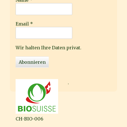
Email
*
Wir halten Ihre Daten privat.
.
CH-BIO-006