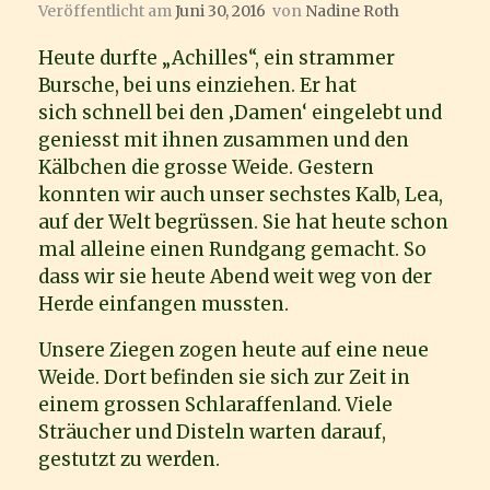
Veröffentlicht am
Juni 30, 2016
von
Nadine Roth
Heute durfte „Achilles“, ein strammer
Bursche, bei uns einziehen. Er hat
sich schnell bei den ‚Damen‘ eingelebt und
geniesst mit ihnen zusammen und den
Kälbchen die grosse Weide. Gestern
konnten wir auch unser sechstes Kalb, Lea,
auf der Welt begrüssen. Sie hat heute schon
mal alleine einen Rundgang gemacht. So
dass wir sie heute Abend weit weg von der
Herde einfangen mussten.
Unsere Ziegen zogen heute auf eine neue
Weide. Dort befinden sie sich zur Zeit in
einem grossen Schlaraffenland. Viele
Sträucher und Disteln warten darauf,
gestutzt zu werden.