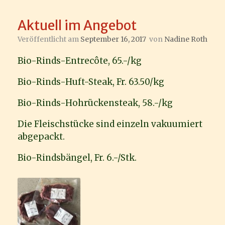
Aktuell im Angebot
Veröffentlicht am
September 16, 2017
von
Nadine Roth
Bio-Rinds-Entrecôte, 65.-/kg
Bio-Rinds-Huft-Steak, Fr. 63.50/kg
Bio-Rinds-Hohrückensteak, 58.-/kg
Die Fleischstücke sind einzeln vakuumiert
abgepackt.
Bio-Rindsbängel, Fr. 6.-/Stk.