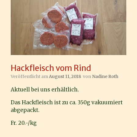
Hackfleisch vom Rind
Veröffentlicht am
August 11, 2018
von
Nadine Roth
Aktuell bei uns erhältlich.
Das Hackfleisch ist zu ca. 350g vakuumiert
abgepackt.
Fr. 20.-/kg