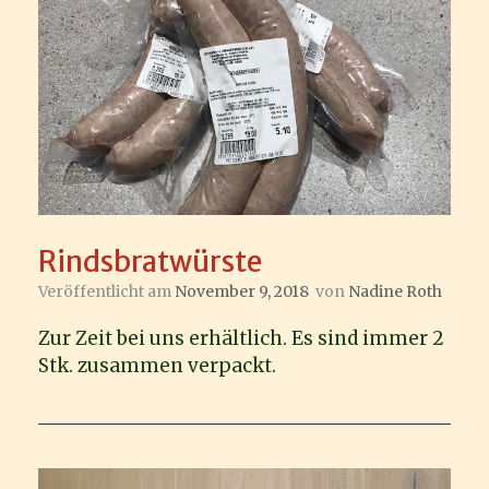
Rindsbratwürste
Veröffentlicht am
November 9, 2018
von
Nadine Roth
Zur Zeit bei uns erhältlich. Es sind immer 2
Stk. zusammen verpackt.