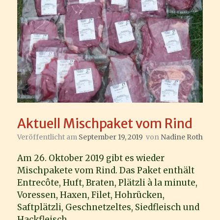
Aktuell Mischpaket vom Rind
Veröffentlicht am
September 19, 2019
von
Nadine Roth
Am 26. Oktober 2019 gibt es wieder
Mischpakete vom Rind. Das Paket enthält
Entrecôte, Huft, Braten, Plätzli à la minute,
Voressen, Haxen, Filet, Hohrücken,
Saftplätzli, Geschnetzeltes, Siedfleisch und
Hackfleisch.