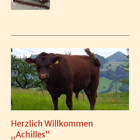
Herzlich Willkommen
„Achilles“