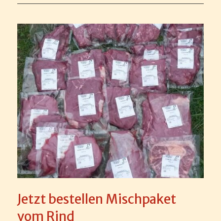
Jetzt bestellen Mischpaket
vom Rind