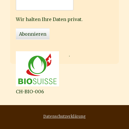
Wir halten Ihre Daten privat.
.
CH-BIO-006
Datenschutzerklärung