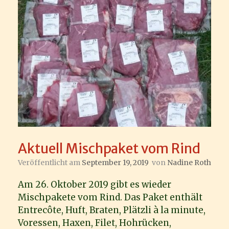
Aktuell Mischpaket vom Rind
Veröffentlicht am
September 19, 2019
von
Nadine Roth
Am 26. Oktober 2019 gibt es wieder
Mischpakete vom Rind. Das Paket enthält
Entrecôte, Huft, Braten, Plätzli à la minute,
Voressen, Haxen, Filet, Hohrücken,