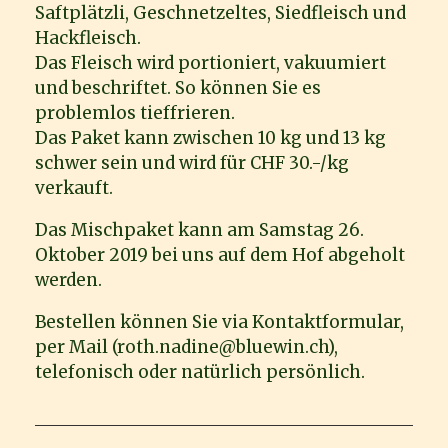
Saftplätzli, Geschnetzeltes, Siedfleisch und
Hackfleisch.
Das Fleisch wird portioniert, vakuumiert
und beschriftet. So können Sie es
problemlos tieffrieren.
Das Paket kann zwischen 10 kg und 13 kg
schwer sein und wird für CHF 30.-/kg
verkauft.
Das Mischpaket kann am Samstag 26.
Oktober 2019 bei uns auf dem Hof abgeholt
werden.
Bestellen können Sie via Kontaktformular,
per Mail (roth.nadine@bluewin.ch),
telefonisch oder natürlich persönlich.