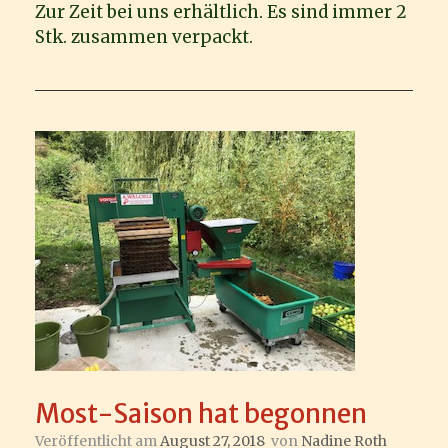
Zur Zeit bei uns erhältlich. Es sind immer 2
Stk. zusammen verpackt.
Most-Saison hat begonnen
Veröffentlicht am
August 27, 2018
von
Nadine Roth