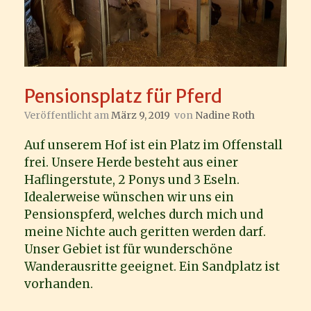
Pensionsplatz für Pferd
Veröffentlicht am
März 9, 2019
von
Nadine Roth
Auf unserem Hof ist ein Platz im Offenstall
frei. Unsere Herde besteht aus einer
Haflingerstute, 2 Ponys und 3 Eseln.
Idealerweise wünschen wir uns ein
Pensionspferd, welches durch mich und
meine Nichte auch geritten werden darf.
Unser Gebiet ist für wunderschöne
Wanderausritte geeignet. Ein Sandplatz ist
vorhanden.