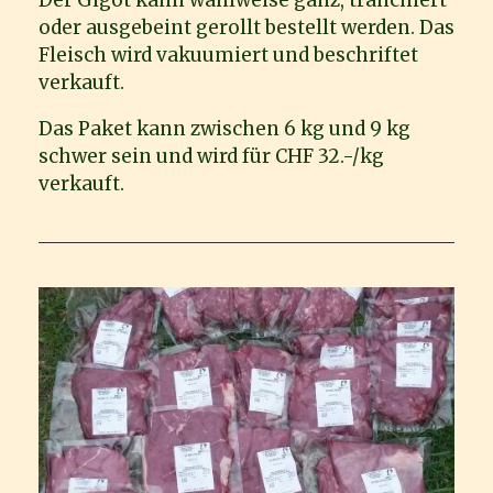
oder ausgebeint gerollt bestellt werden. Das
Fleisch wird vakuumiert und beschriftet
verkauft.
Das Paket kann zwischen 6 kg und 9 kg
schwer sein und wird für CHF 32.-/kg
verkauft.