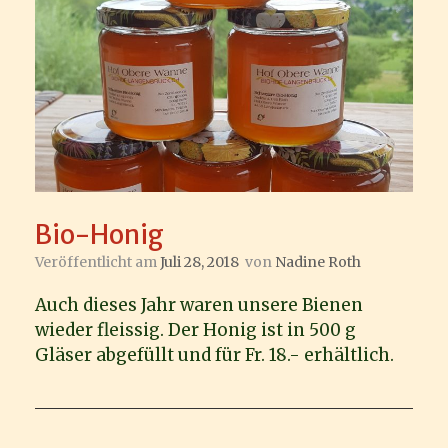
Bio-Honig
Veröffentlicht am
Juli 28, 2018
von
Nadine Roth
Auch dieses Jahr waren unsere Bienen
wieder fleissig. Der Honig ist in 500 g
Gläser abgefüllt und für Fr. 18.- erhältlich.