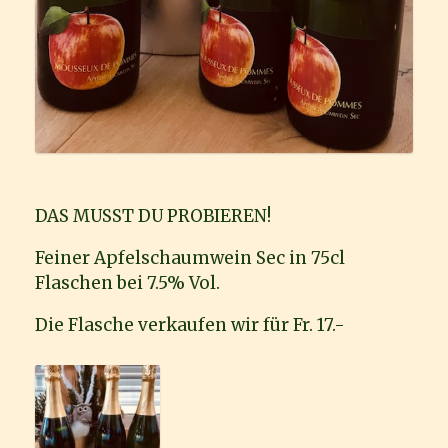
DAS MUSST DU PROBIEREN!
Feiner Apfelschaumwein Sec in 75cl
Flaschen bei 7.5% Vol.
Die Flasche verkaufen wir für Fr. 17.-