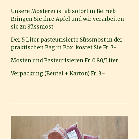
Unsere Mosterei ist ab sofort in Betrieb.
Bringen Sie Ihre Äpfel und wir verarbeiten
sie zu Süssmost.
Der 5 Liter pasteurisierte Süssmost in der
praktischen Bag in Box kostet Sie Fr. 7.-.
Mosten und Pasteurisieren Fr. 0.80/Liter
Verpackung (Beutel + Karton) Fr. 3.-