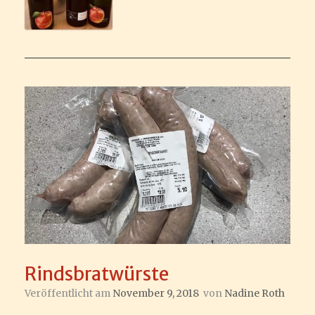
Rindsbratwürste
Veröffentlicht am
November 9, 2018
von
Nadine Roth