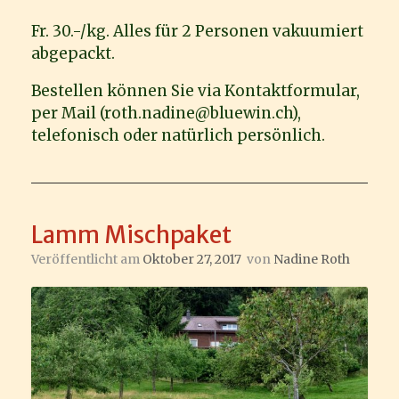
Fr. 30.-/kg. Alles für 2 Personen vakuumiert
abgepackt.
Bestellen können Sie via Kontaktformular,
per Mail (roth.nadine@bluewin.ch),
telefonisch oder natürlich persönlich.
Lamm Mischpaket
Veröffentlicht am
Oktober 27, 2017
von
Nadine Roth