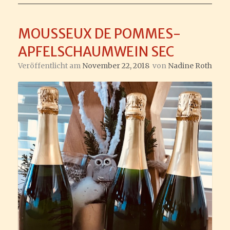
MOUSSEUX DE POMMES-
APFELSCHAUMWEIN SEC
Veröffentlicht am
November 22, 2018
von
Nadine Roth