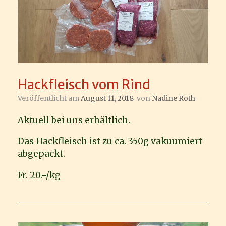
Hackfleisch vom Rind
Veröffentlicht am
August 11, 2018
von
Nadine Roth
Aktuell bei uns erhältlich.
Das Hackfleisch ist zu ca. 350g vakuumiert
abgepackt.
Fr. 20.-/kg