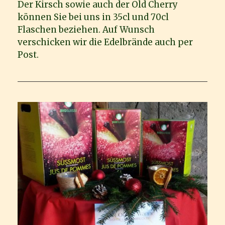
Der Kirsch sowie auch der Old Cherry
können Sie bei uns in 35cl und 70cl
Flaschen beziehen. Auf Wunsch
verschicken wir die Edelbrände auch per
Post.