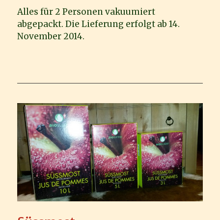
Alles für 2 Personen vakuumiert
abgepackt. Die Lieferung erfolgt ab 14.
November 2014.