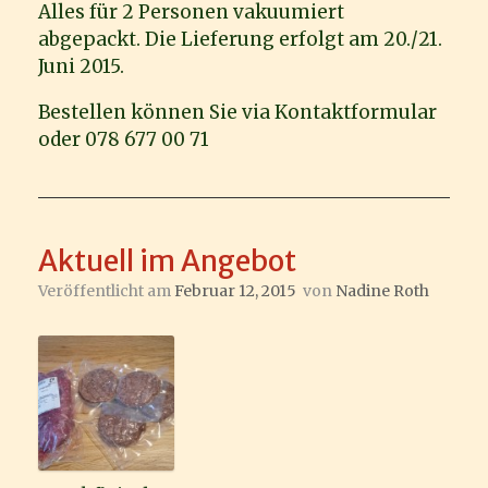
Alles für 2 Personen vakuumiert
abgepackt. Die Lieferung erfolgt am 20./21.
Juni 2015.
Bestellen können Sie via Kontaktformular
oder 078 677 00 71
Aktuell im Angebot
Veröffentlicht am
Februar 12, 2015
von
Nadine Roth