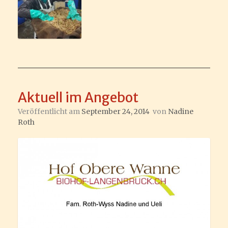
Aktuell im Angebot
Veröffentlicht am
September 24, 2014
von
Nadine
Roth