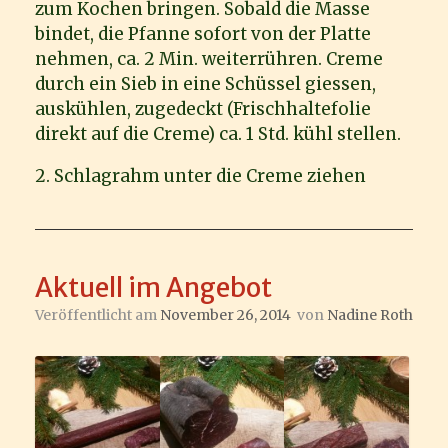
zum Kochen bringen. Sobald die Masse
bindet, die Pfanne sofort von der Platte
nehmen, ca. 2 Min. weiterrühren. Creme
durch ein Sieb in eine Schüssel giessen,
auskühlen, zugedeckt (Frischhaltefolie
direkt auf die Creme) ca. 1 Std. kühl stellen.
2. Schlagrahm unter die Creme ziehen
Aktuell im Angebot
Veröffentlicht am
November 26, 2014
von
Nadine Roth