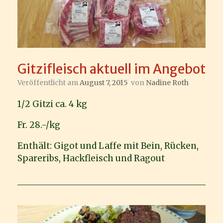
Gitzifleisch aktuell im Angebot
Veröffentlicht am
August 7, 2015
von
Nadine Roth
1/2 Gitzi ca. 4 kg
Fr. 28.-/kg
Enthält: Gigot und Laffe mit Bein, Rücken,
Spareribs, Hackfleisch und Ragout