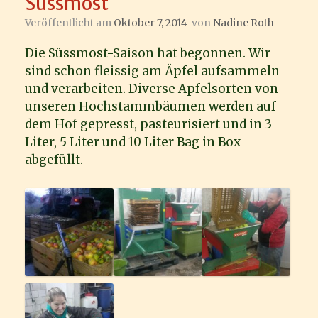
Süssmost
Veröffentlicht am
Oktober 7, 2014
von
Nadine Roth
Die Süssmost-Saison hat begonnen. Wir
sind schon fleissig am Äpfel aufsammeln
und verarbeiten. Diverse Apfelsorten von
unseren Hochstammbäumen werden auf
dem Hof gepresst, pasteurisiert und in 3
Liter, 5 Liter und 10 Liter Bag in Box
abgefüllt.