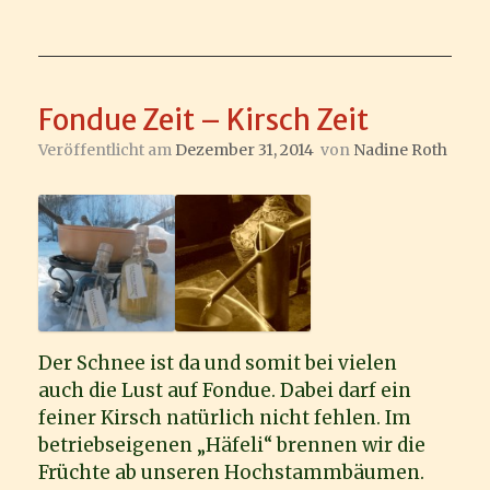
Fondue Zeit – Kirsch Zeit
Veröffentlicht am
Dezember 31, 2014
von
Nadine Roth
Der Schnee ist da und somit bei vielen
auch die Lust auf Fondue. Dabei darf ein
feiner Kirsch natürlich nicht fehlen. Im
betriebseigenen „Häfeli“ brennen wir die
Früchte ab unseren Hochstammbäumen.