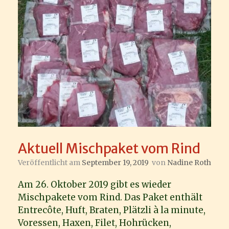
Aktuell Mischpaket vom Rind
Veröffentlicht am
September 19, 2019
von
Nadine Roth
Am 26. Oktober 2019 gibt es wieder
Mischpakete vom Rind. Das Paket enthält
Entrecôte, Huft, Braten, Plätzli à la minute,
Voressen, Haxen, Filet, Hohrücken,