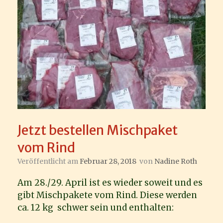
Jetzt bestellen Mischpaket
vom Rind
Veröffentlicht am
Februar 28, 2018
von
Nadine Roth
Am 28./29. April ist es wieder soweit und es
gibt Mischpakete vom Rind. Diese werden
ca. 12 kg schwer sein und enthalten: