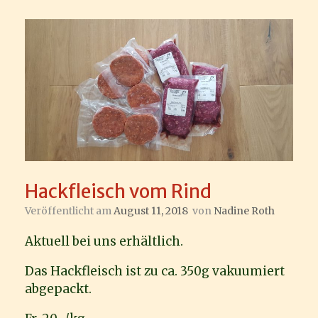
Hackfleisch vom Rind
Veröffentlicht am
August 11, 2018
von
Nadine Roth
Aktuell bei uns erhältlich.
Das Hackfleisch ist zu ca. 350g vakuumiert
abgepackt.