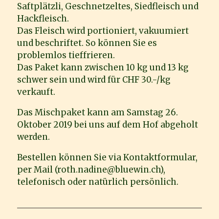
Saftplätzli, Geschnetzeltes, Siedfleisch und
Hackfleisch.
Das Fleisch wird portioniert, vakuumiert
und beschriftet. So können Sie es
problemlos tieffrieren.
Das Paket kann zwischen 10 kg und 13 kg
schwer sein und wird für CHF 30.-/kg
verkauft.
Das Mischpaket kann am Samstag 26.
Oktober 2019 bei uns auf dem Hof abgeholt
werden.
Bestellen können Sie via Kontaktformular,
per Mail (roth.nadine@bluewin.ch),
telefonisch oder natürlich persönlich.