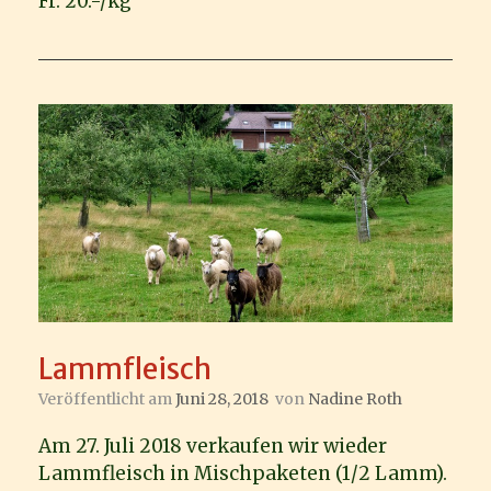
Fr. 20.-/kg
Lammfleisch
Veröffentlicht am
Juni 28, 2018
von
Nadine Roth
Am 27. Juli 2018 verkaufen wir wieder
Lammfleisch in Mischpaketen (1/2 Lamm).