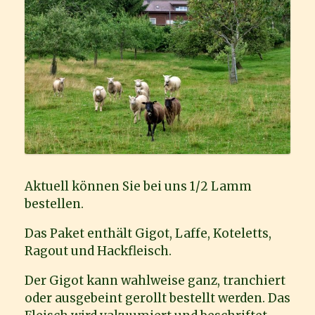
Aktuell können Sie bei uns 1/2 Lamm
bestellen.
Das Paket enthält Gigot, Laffe, Koteletts,
Ragout und Hackfleisch.
Der Gigot kann wahlweise ganz, tranchiert
oder ausgebeint gerollt bestellt werden. Das