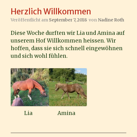
Herzlich Willkommen
Veröffentlicht am
September 7, 2018
von
Nadine Roth
Diese Woche durften wir Lia und Amina auf
unserem Hof Willkommen heissen. Wir
hoffen, dass sie sich schnell eingewöhnen
und sich wohl fühlen.
Lia
Amina