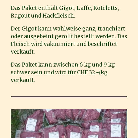
Das Paket enthält Gigot, Laffe, Koteletts,
Ragout und Hackfleisch.
Der Gigot kann wahlweise ganz, tranchiert
oder ausgebeint gerollt bestellt werden. Das
Fleisch wird vakuumiert und beschriftet
verkauft.
Das Paket kann zwischen 6 kg und 9 kg
schwer sein und wird für CHF 32.-/kg
verkauft.