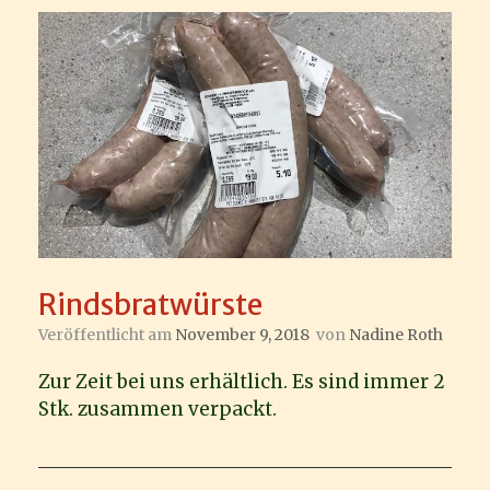
Rindsbratwürste
Veröffentlicht am
November 9, 2018
von
Nadine Roth
Zur Zeit bei uns erhältlich. Es sind immer 2
Stk. zusammen verpackt.