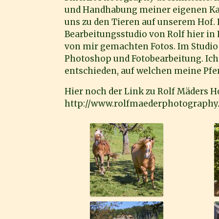
und Handhabung meiner eigenen Kam
uns zu den Tieren auf unserem Hof. 
Bearbeitungsstudio von Rolf hier in
von mir gemachten Fotos. Im Studio e
Photoshop und Fotobearbeitung. Ich
entschieden, auf welchen meine Pfer
Hier noch der Link zu Rolf Mäders 
http://www.rolfmaederphotograph