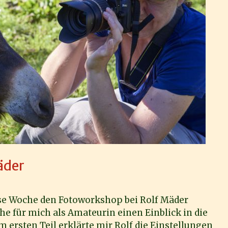
äder
ese Woche den Fotoworkshop bei Rolf Mäder
he für mich als Amateurin einen Einblick in die
 ersten Teil erklärte mir Rolf die Einstellungen