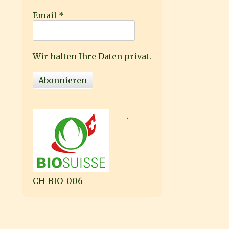
Email
*
Wir halten Ihre Daten privat.
.
CH-BIO-006